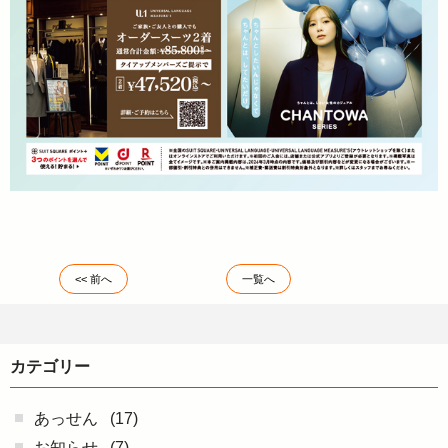
<< 前へ
一覧へ
カテゴリー
あっせん
(17)
お知らせ
(7)