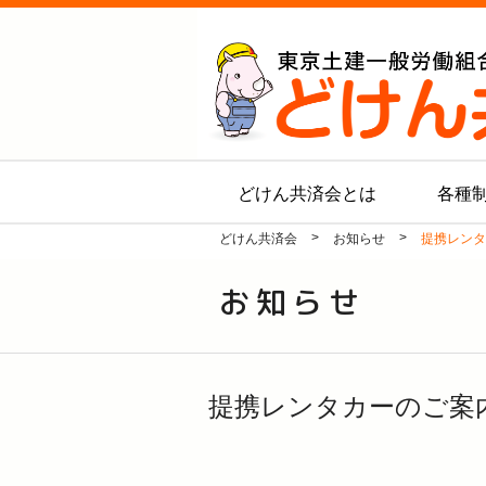
どけん共済会とは
各種
>
>
どけん共済会
お知らせ
提携レンタ
お知らせ
提携レンタカーのご案