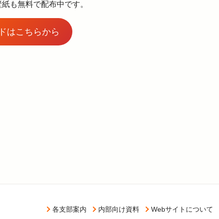
壁紙も無料で配布中です。
ドはこちらから
各支部案内
内部向け資料
Webサイトについて