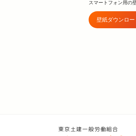
スマートフォン用の
壁紙ダウンロー
東京土建一般労働組合