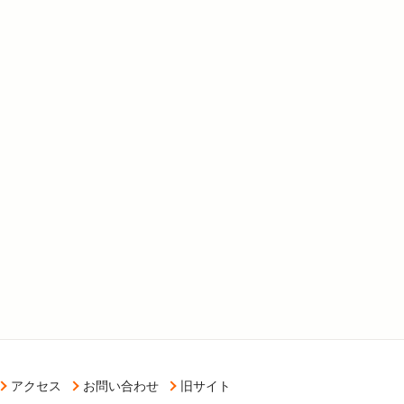
アクセス
お問い合わせ
旧サイト